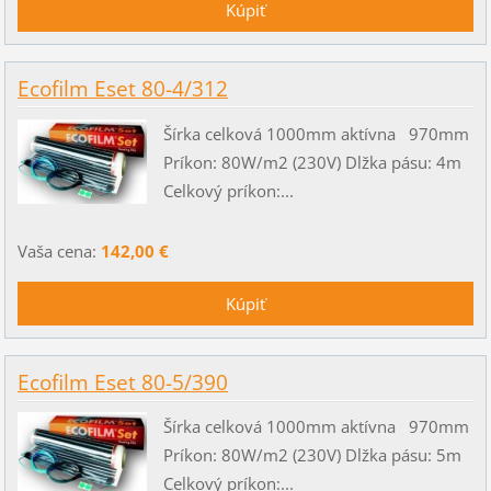
Ecofilm Eset 80-4/312
Šírka celková 1000mm aktívna 970mm
Príkon: 80W/m2 (230V) Dlžka pásu: 4m
Celkový príkon:...
Vaša cena:
142,00 €
Ecofilm Eset 80-5/390
Šírka celková 1000mm aktívna 970mm
Príkon: 80W/m2 (230V) Dlžka pásu: 5m
Celkový príkon:...