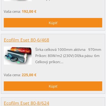
Vaša cena:
192,00 €
Ecofilm Eset 80-6/468
Šírka celková 1000mm aktívna 970mm
Príkon: 80W/m2 (230V) Dlžka pásu: 6m
Celkový príkon:...
Vaša cena:
225,00 €
Ecofilm Eset 80-8/624