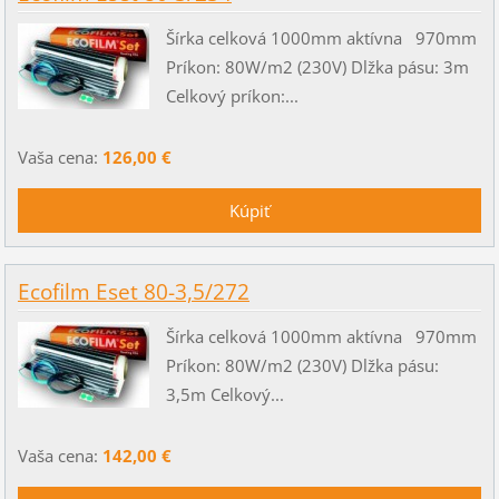
Šírka celková 1000mm aktívna 970mm
Príkon: 80W/m2 (230V) Dlžka pásu: 3m
Celkový príkon:...
Vaša cena:
126,00 €
Ecofilm Eset 80-3,5/272
Šírka celková 1000mm aktívna 970mm
Príkon: 80W/m2 (230V) Dlžka pásu:
3,5m Celkový...
Vaša cena:
142,00 €