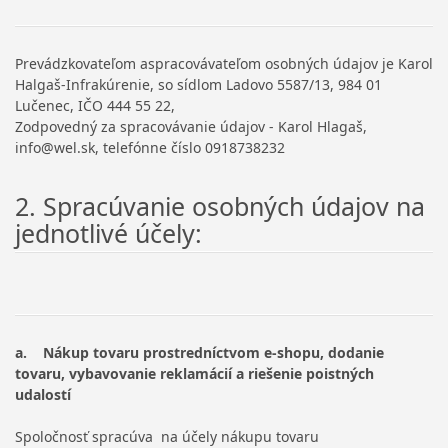
Prevádzkovateľom aspracovávateľom osobných údajov je Karol
Halgaš-Infrakúrenie, so sídlom Ladovo 5587/13, 984 01
Lučenec, IČO 444 55 22,
Zodpovedný za spracovávanie údajov - Karol Hlagaš,
info@wel.sk, telefónne číslo 0918738232
2. Spracúvanie osobných údajov na
jednotlivé účely:
a. Nákup tovaru prostredníctvom e-shopu, dodanie
tovaru, vybavovanie reklamácií a riešenie poistných
udalostí
Spoločnosť spracúva na účely nákupu tovaru