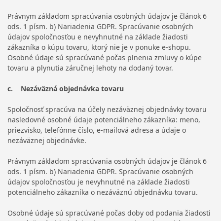
Právnym základom spracúvania osobných údajov je článok 6
ods. 1 písm. b) Nariadenia GDPR. Spracúvanie osobných
údajov spoločnosťou e nevyhnutné na základe žiadosti
zákazníka o kúpu tovaru, ktorý nie je v ponuke e-shopu.
Osobné údaje sú spracúvané počas plnenia zmluvy o kúpe
tovaru a plynutia záručnej lehoty na dodaný tovar.
c. Nezáväzná objednávka tovaru
Spoločnosť spracúva na účely nezáväznej objednávky tovaru
nasledovné osobné údaje potenciálneho zákazníka: meno,
priezvisko, telefónne číslo, e-mailová adresa a údaje o
nezáväznej objednávke.
Právnym základom spracúvania osobných údajov je článok 6
ods. 1 písm. b) Nariadenia GDPR. Spracúvanie osobných
údajov spoločnosťou je nevyhnutné na základe žiadosti
potenciálneho zákazníka o nezáväznú objednávku tovaru.
Osobné údaje sú spracúvané počas doby od podania žiadosti