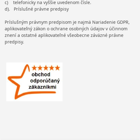
c) telefonicky na vyššie uvedenom čísle.
d). Príslušné právne predpisy
Príslušným právnym predpisom je najmä Nariadenie GDPR,
aplikovateľný zákon o ochrane osobných údajov v účinnom
znení a ostatné aplikovateľné všeobecne záväzné právne
predpisy.