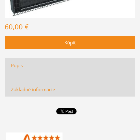
60,00 €
Popis
Základné informácie