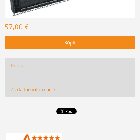
57,00 €
Popis
Základné informácie