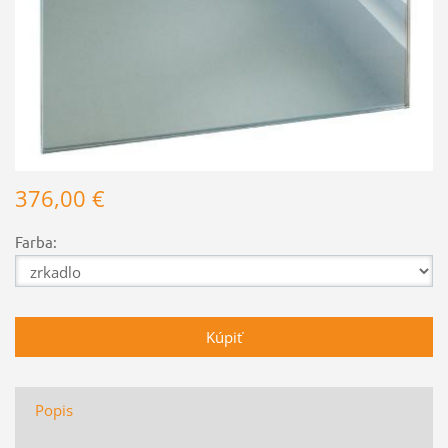
376,00 €
Farba:
Popis