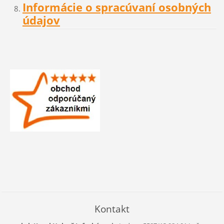
Informácie o spracúvaní osobných
údajov
Kontakt